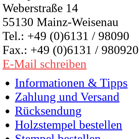
Weberstraße 14
55130 Mainz-Weisenau
Tel.: +49 (0)6131 / 98090
Fax.: +49 (0)6131 / 980920
E-Mail schreiben
Informationen & Tipps
Zahlung und Versand
Rücksendung
Holzstempel bestellen
Stempel bestellen