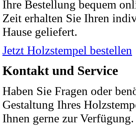
Ihre Bestellung bequem onl
Zeit erhalten Sie Ihren ind
Hause geliefert.
Jetzt Holzstempel bestellen
Kontakt und Service
Haben Sie Fragen oder benö
Gestaltung Ihres Holzstemp
Ihnen gerne zur Verfügung.