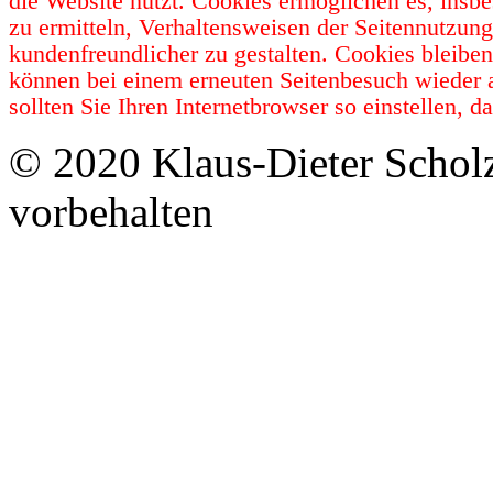
die Website nutzt. Cookies ermöglichen es, insb
zu ermitteln, Verhaltensweisen der Seitennutzun
kundenfreundlicher zu gestalten. Cookies bleibe
können bei einem erneuten Seitenbesuch wieder 
sollten Sie Ihren Internetbrowser so einstellen,
© 2020 Klaus-Dieter Schol
vorbehalten