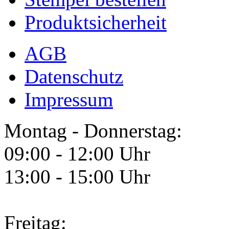
Produktsicherheit
AGB
Datenschutz
Impressum
Montag - Donnerstag:
09:00 - 12:00 Uhr
13:00 - 15:00 Uhr
Freitag: