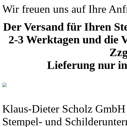
Wir freuen uns auf Ihre Anf
Der Versand für Ihren Ste
2-3 Werktagen und die V
Zzg
Lieferung nur i
Klaus-Dieter Scholz GmbH
Stempel- und Schilderunte