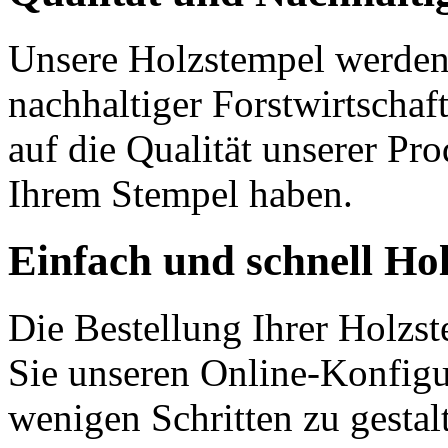
Unsere Holzstempel werden 
nachhaltiger Forstwirtschaf
auf die Qualität unserer Pr
Ihrem Stempel haben.
Einfach und schnell Hol
Die Bestellung Ihrer Holzst
Sie unseren Online-Konfigu
wenigen Schritten zu gesta