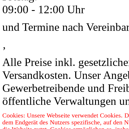
09:00 - 12:00 Uhr
und Termine nach Vereinba
‚
Alle Preise inkl. gesetzlic
Versandkosten. Unser Angebo
Gewerbetreibende und Freib
öffentliche Verwaltungen u
Cookies: Unsere Webseite verwendet Cookies. Da
dem Endgerät des Nutzers spezifische, auf den N