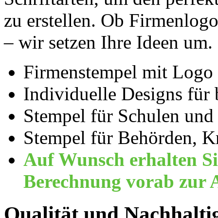
zu erstellen. Ob Firmenlogo
– wir setzen Ihre Ideen um.
Firmenstempel mit Logo
Individuelle Designs für
Stempel für Schulen und
Stempel für Behörden, K
Auf Wunsch erhalten Si
Berechnung vorab zur A
Qualität und Nachhalti