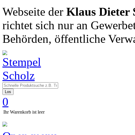
Webseite der
Klaus Dieter
richtet sich nur an Gewerbe
Behörden, öffentliche Verw
Los
0
Ihr Warenkorb ist leer