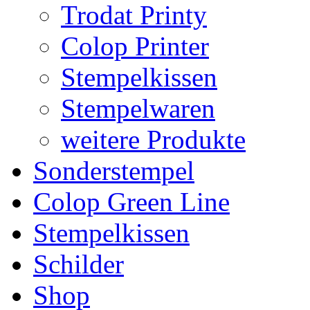
Trodat Printy
Colop Printer
Stempelkissen
Stempelwaren
weitere Produkte
Sonderstempel
Colop Green Line
Stempelkissen
Schilder
Shop