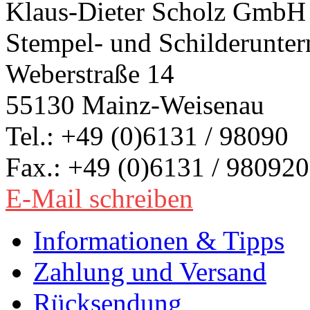
Klaus-Dieter Scholz GmbH
Stempel- und Schilderunte
Weberstraße 14
55130 Mainz-Weisenau
Tel.: +49 (0)6131 / 98090
Fax.: +49 (0)6131 / 980920
E-Mail schreiben
Informationen & Tipps
Zahlung und Versand
Rücksendung