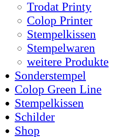
Trodat Printy
Colop Printer
Stempelkissen
Stempelwaren
weitere Produkte
Sonderstempel
Colop Green Line
Stempelkissen
Schilder
Shop