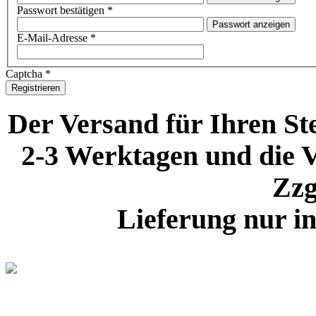
Passwort bestätigen
*
Passwort anzeigen
E-Mail-Adresse
*
Captcha
*
Registrieren
Der Versand für Ihren Ste
2-3 Werktagen und die V
Zzg
Lieferung nur i