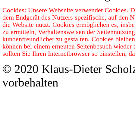
Cookies: Unsere Webseite verwendet Cookies. Da
dem Endgerät des Nutzers spezifische, auf den N
die Website nutzt. Cookies ermöglichen es, insb
zu ermitteln, Verhaltensweisen der Seitennutzun
kundenfreundlicher zu gestalten. Cookies bleibe
können bei einem erneuten Seitenbesuch wieder 
sollten Sie Ihren Internetbrowser so einstellen,
© 2020 Klaus-Dieter Schol
vorbehalten