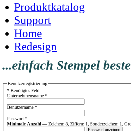
Produktkatalog
Support
Home
Redesign
...einfach Stempel beste
Benutzerregistrierung
*
Benötigtes Feld
Unternehmensname
*
Benutzername
*
Passwort
*
Minimale Anzahl
— Zeichen: 8, Ziffern: 1, Sonderzeichen: 1, Gr
Passwort anzeigen