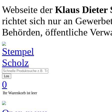
Webseite der
Klaus Dieter
richtet sich nur an Gewerbe
Behörden, öffentliche Verw
Los
0
Ihr Warenkorb ist leer