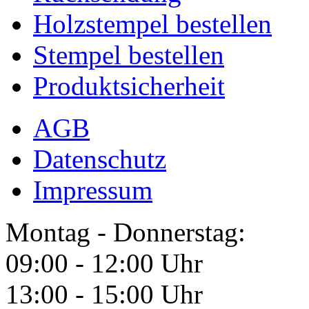
Holzstempel bestellen
Stempel bestellen
Produktsicherheit
AGB
Datenschutz
Impressum
Montag - Donnerstag:
09:00 - 12:00 Uhr
13:00 - 15:00 Uhr