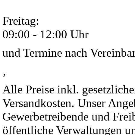
Freitag:
09:00 - 12:00 Uhr
und Termine nach Vereinba
‚
Alle Preise inkl. gesetzlic
Versandkosten. Unser Angebo
Gewerbetreibende und Freib
öffentliche Verwaltungen u