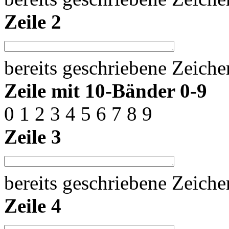
Zeile 2
bereits geschriebene Zeich
Zeile mit 10-Bänder 0-9
0 1 2 3 4 5 6 7 8 9
Zeile 3
bereits geschriebene Zeich
Zeile 4