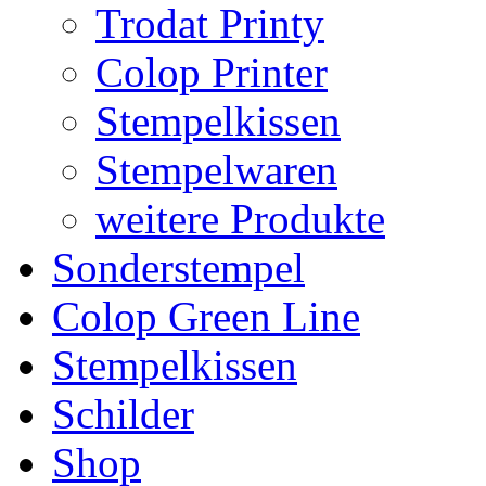
Trodat Printy
Colop Printer
Stempelkissen
Stempelwaren
weitere Produkte
Sonderstempel
Colop Green Line
Stempelkissen
Schilder
Shop