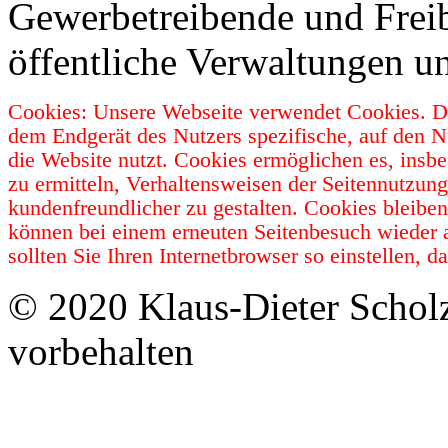
Gewerbetreibende und Freib
öffentliche Verwaltungen u
Cookies: Unsere Webseite verwendet Cookies. Da
dem Endgerät des Nutzers spezifische, auf den N
die Website nutzt. Cookies ermöglichen es, insb
zu ermitteln, Verhaltensweisen der Seitennutzun
kundenfreundlicher zu gestalten. Cookies bleibe
können bei einem erneuten Seitenbesuch wieder 
sollten Sie Ihren Internetbrowser so einstellen,
© 2020 Klaus-Dieter Schol
vorbehalten