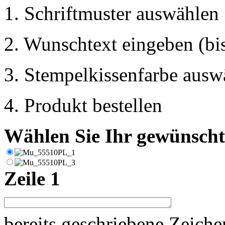
1. Schriftmuster auswählen
2. Wunschtext eingeben (bis
3. Stempelkissenfarbe ausw
4. Produkt bestellen
Wählen Sie Ihr gewünschte
Zeile 1
bereits geschriebene Zeich