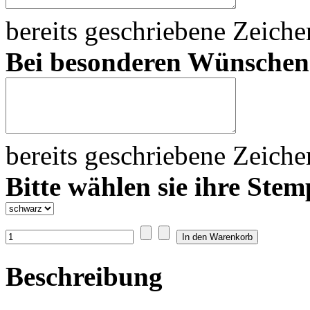
bereits geschriebene Zeich
Bei besonderen Wünsche
bereits geschriebene Zeich
Bitte wählen sie ihre Stem
Beschreibung