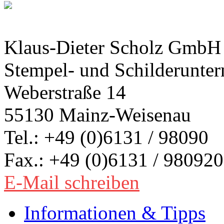
Klaus-Dieter Scholz GmbH
Stempel- und Schilderunte
Weberstraße 14
55130 Mainz-Weisenau
Tel.: +49 (0)6131 / 98090
Fax.: +49 (0)6131 / 980920
E-Mail schreiben
Informationen & Tipps