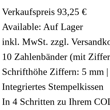
Verkaufspreis
93,25 €
Available:
Auf Lager
inkl. MwSt. zzgl. Versandk
10 Zahlenbänder (mit Ziffer
Schrifthöhe Ziffern: 5 mm 
Integriertes Stempelkissen
In 4 Schritten zu Ihrem C