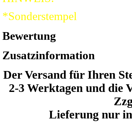
*Sonderstempel
Bewertung
Zusatzinformation
Der Versand für Ihren Ste
2-3 Werktagen und die V
Zzg
Lieferung nur i