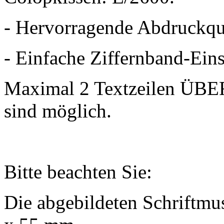
- Hervorragende Abdruckqua
- Einfache Ziffernband-Eins
Maximal 2 Textzeilen ÜB
sind möglich.
Bitte beachten Sie:
Die abgebildeten Schriftmu