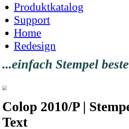
Produktkatalog
Support
Home
Redesign
...einfach Stempel beste
Colop 2010/P | Stempe
Text