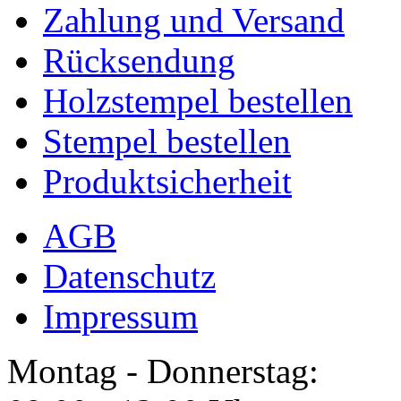
Zahlung und Versand
Rücksendung
Holzstempel bestellen
Stempel bestellen
Produktsicherheit
AGB
Datenschutz
Impressum
Montag - Donnerstag: