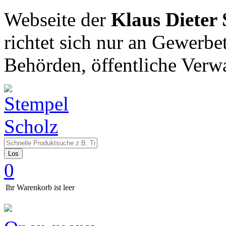
Webseite der
Klaus Dieter
richtet sich nur an Gewerbe
Behörden, öffentliche Verw
Los
0
Ihr Warenkorb ist leer