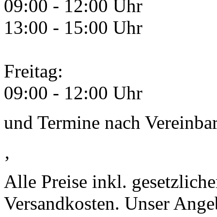
09:00 - 12:00 Uhr
13:00 - 15:00 Uhr
Freitag:
09:00 - 12:00 Uhr
und Termine nach Vereinba
‚
Alle Preise inkl. gesetzlic
Versandkosten. Unser Angebo