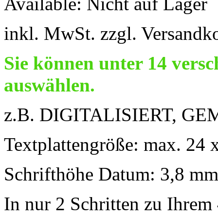
Available:
Nicht auf Lager
inkl. MwSt. zzgl. Versandk
Sie können unter 14 vers
auswählen.
z.B. DIGITALISIERT, GEMA
Textplattengröße: max. 24
Schrifthöhe Datum: 3,8 mm 
In nur 2 Schritten zu Ihrem