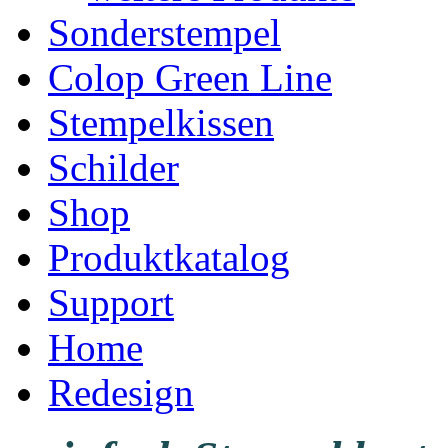
Sonderstempel
Colop Green Line
Stempelkissen
Schilder
Shop
Produktkatalog
Support
Home
Redesign