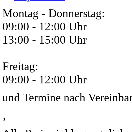
Montag - Donnerstag:
09:00 - 12:00 Uhr
13:00 - 15:00 Uhr
Freitag:
09:00 - 12:00 Uhr
und Termine nach Vereinba
‚