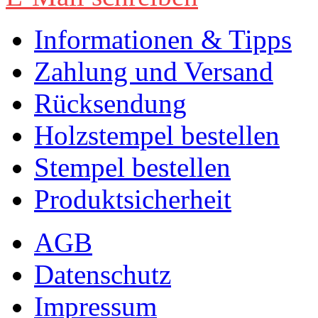
Informationen & Tipps
Zahlung und Versand
Rücksendung
Holzstempel bestellen
Stempel bestellen
Produktsicherheit
AGB
Datenschutz
Impressum