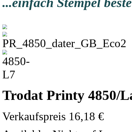
...einfach Stempel beste
Trodat Printy 4850/L
Verkaufspreis
16,18 €