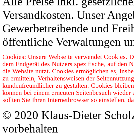
Alle Preise inkl. gesetzlic
Versandkosten. Unser Angebo
Gewerbetreibende und Freib
öffentliche Verwaltungen u
Cookies: Unsere Webseite verwendet Cookies. Da
dem Endgerät des Nutzers spezifische, auf den N
die Website nutzt. Cookies ermöglichen es, insb
zu ermitteln, Verhaltensweisen der Seitennutzun
kundenfreundlicher zu gestalten. Cookies bleibe
können bei einem erneuten Seitenbesuch wieder 
sollten Sie Ihren Internetbrowser so einstellen,
© 2020 Klaus-Dieter Schol
vorbehalten