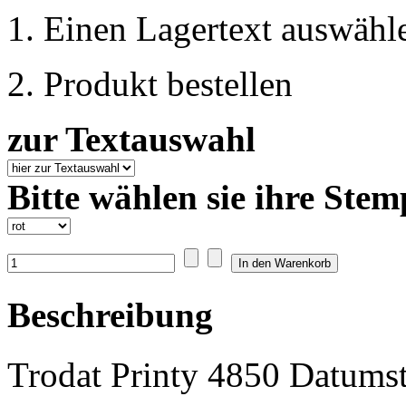
1. Einen Lagertext auswähl
2. Produkt bestellen
zur Textauswahl
Bitte wählen sie ihre Stem
Beschreibung
Trodat Printy 4850 Datums