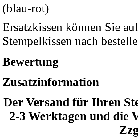
(blau-rot)
Ersatzkissen können Sie auf
Stempelkissen nach bestelle
Bewertung
Zusatzinformation
Der Versand für Ihren Ste
2-3 Werktagen und die V
Zzg