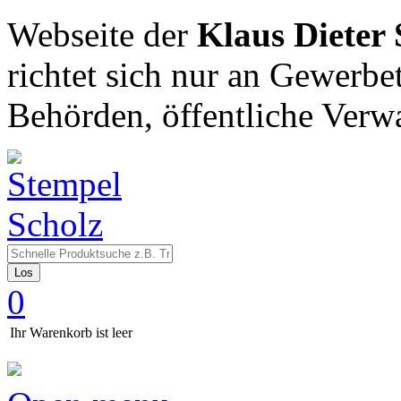
Webseite der
Klaus Dieter
richtet sich nur an Gewerbe
Behörden, öffentliche Verw
Los
0
Ihr Warenkorb ist leer