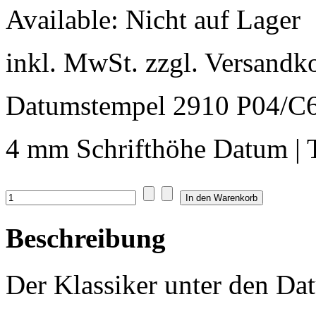
Available:
Nicht auf Lager
inkl. MwSt. zzgl. Versandk
Datumstempel 2910 P04
4 mm Schrifthöhe Datum | T
Beschreibung
Der Klassiker unter den Da