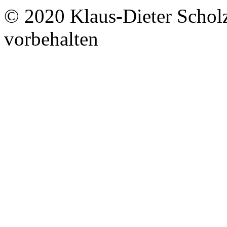
© 2020 Klaus-Dieter Schol
vorbehalten