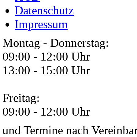
Datenschutz
Impressum
Montag - Donnerstag:
09:00 - 12:00 Uhr
13:00 - 15:00 Uhr
Freitag:
09:00 - 12:00 Uhr
und Termine nach Vereinba