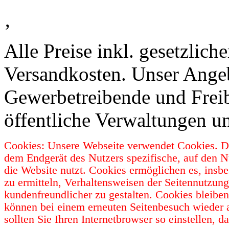
‚
Alle Preise inkl. gesetzlic
Versandkosten. Unser Angebo
Gewerbetreibende und Freib
öffentliche Verwaltungen u
Cookies: Unsere Webseite verwendet Cookies. Da
dem Endgerät des Nutzers spezifische, auf den N
die Website nutzt. Cookies ermöglichen es, insb
zu ermitteln, Verhaltensweisen der Seitennutzun
kundenfreundlicher zu gestalten. Cookies bleibe
können bei einem erneuten Seitenbesuch wieder 
sollten Sie Ihren Internetbrowser so einstellen,