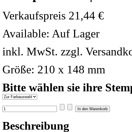
Verkaufspreis
21,44 €
Available:
Auf Lager
inkl. MwSt. zzgl. Versandk
Größe: 210 x 148 mm
Bitte wählen sie ihre Stem
Beschreibung