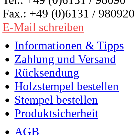
Fax.: +49 (0)6131 / 980920
E-Mail schreiben
Informationen & Tipps
Zahlung und Versand
Rücksendung
Holzstempel bestellen
Stempel bestellen
Produktsicherheit
AGB