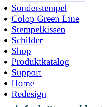
Sonderstempel
Colop Green Line
Stempelkissen
Schilder
Shop
Produktkatalog
Support
Home
Redesign