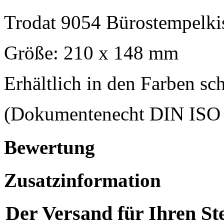
Trodat 9054 Bürostempelki
Größe: 210 x 148 mm
Erhältlich in den Farben sch
(Dokumentenecht DIN ISO
Bewertung
Zusatzinformation
Der Versand für Ihren Ste