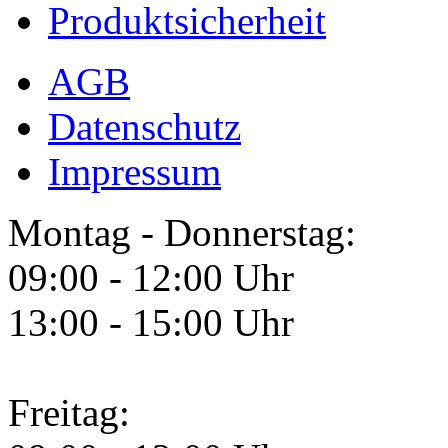
Produktsicherheit
AGB
Datenschutz
Impressum
Montag - Donnerstag:
09:00 - 12:00 Uhr
13:00 - 15:00 Uhr
Freitag: