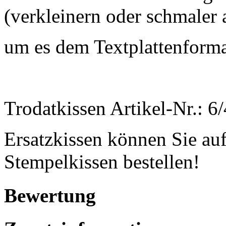
(verkleinern oder schmaler 
um es dem Textplattenform
Trodatkissen Artikel-Nr.: 6
Ersatzkissen können Sie auf
Stempelkissen bestellen!
Bewertung