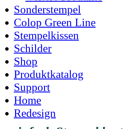
Sonderstempel
Colop Green Line
Stempelkissen
Schilder
Shop
Produktkatalog
Support
Home
Redesign