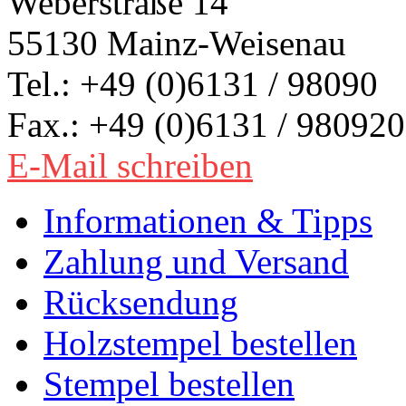
Weberstraße 14
55130 Mainz-Weisenau
Tel.: +49 (0)6131 / 98090
Fax.: +49 (0)6131 / 980920
E-Mail schreiben
Informationen & Tipps
Zahlung und Versand
Rücksendung
Holzstempel bestellen
Stempel bestellen