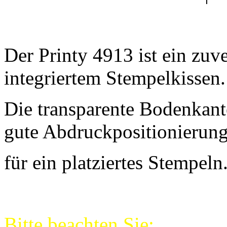
Der Printy 4913 ist ein zuv
integriertem Stempelkissen.
Die transparente Bodenkant
gute Abdruckpositionierung
für ein platziertes Stempeln
Bitte beachten Sie: