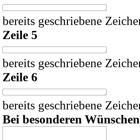
bereits geschriebene Zeich
Zeile 5
bereits geschriebene Zeich
Zeile 6
bereits geschriebene Zeich
Bei besonderen Wünsche