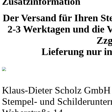
Zusatzinformation
Der Versand für Ihren Ste
2-3 Werktagen und die V
Zzg
Lieferung nur i
Klaus-Dieter Scholz GmbH
Stempel- und Schilderunte