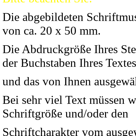
Die abgebildeten Schriftmu
von ca. 20 x 50 mm.
Die Abdruckgröße Ihres Ste
der Buchstaben Ihres Texte
und das von Ihnen ausgewäh
Bei sehr viel Text müssen w
Schriftgröße und/oder den
Schriftcharakter vom ausge