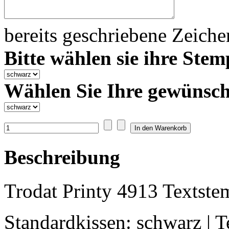
bereits geschriebene Zeich
Bitte wählen sie ihre Stem
Wählen Sie Ihre gewünsch
Beschreibung
Trodat Printy 4913 Textste
Standardkissen: schwarz | 