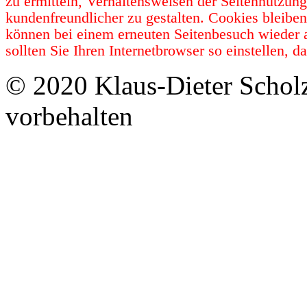
zu ermitteln, Verhaltensweisen der Seitennutzun
kundenfreundlicher zu gestalten. Cookies bleibe
können bei einem erneuten Seitenbesuch wieder 
sollten Sie Ihren Internetbrowser so einstellen,
© 2020 Klaus-Dieter Schol
vorbehalten