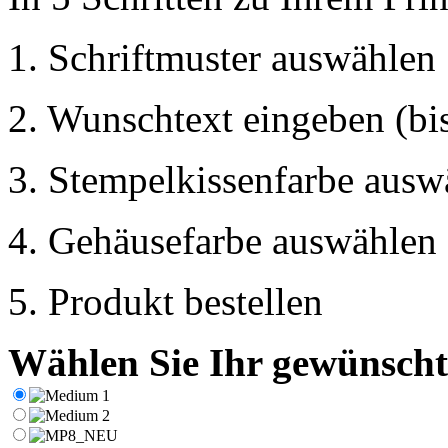
1. Schriftmuster auswählen
2. Wunschtext eingeben (bis
3. Stempelkissenfarbe ausw
4. Gehäusefarbe auswählen
5. Produkt bestellen
Wählen Sie Ihr gewünschte