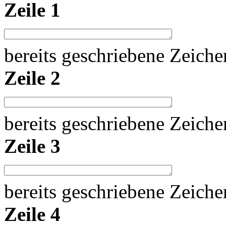
Zeile 1
bereits geschriebene Zeich
Zeile 2
bereits geschriebene Zeich
Zeile 3
bereits geschriebene Zeich
Zeile 4