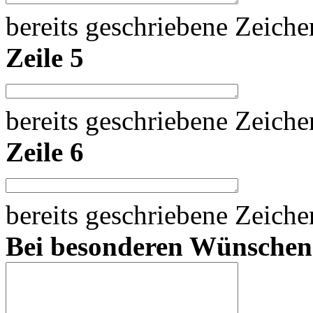
bereits geschriebene Zeich
Zeile 5
bereits geschriebene Zeich
Zeile 6
bereits geschriebene Zeich
Bei besonderen Wünsche