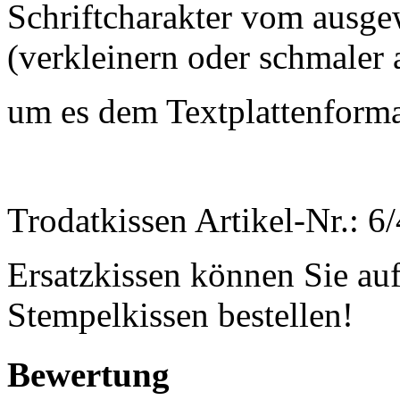
Schriftcharakter vom ausge
(verkleinern oder schmaler 
um es dem Textplattenform
Trodatkissen Artikel-Nr.: 6
Ersatzkissen können Sie auf
Stempelkissen bestellen!
Bewertung