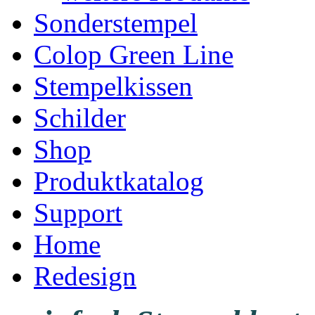
Sonderstempel
Colop Green Line
Stempelkissen
Schilder
Shop
Produktkatalog
Support
Home
Redesign