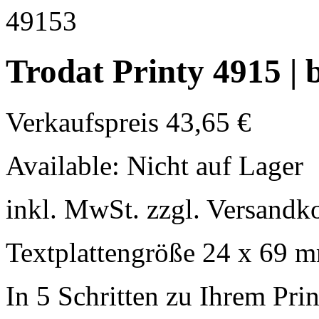
Trodat Printy 4915 | b
Verkaufspreis
43,65 €
Available:
Nicht auf Lager
inkl. MwSt. zzgl. Versandk
Textplattengröße 24 x 69 
In 5 Schritten zu Ihrem Pri