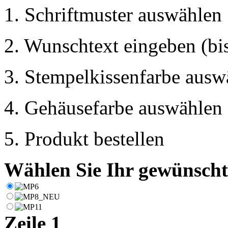
1. Schriftmuster auswählen
2. Wunschtext eingeben (bis
3. Stempelkissenfarbe ausw
4. Gehäusefarbe auswählen
5. Produkt bestellen
Wählen Sie Ihr gewünschte
Zeile 1