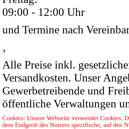
09:00 - 12:00 Uhr
und Termine nach Vereinba
‚
Alle Preise inkl. gesetzlic
Versandkosten. Unser Angebo
Gewerbetreibende und Freib
öffentliche Verwaltungen u
Cookies: Unsere Webseite verwendet Cookies. Da
dem Endgerät des Nutzers spezifische, auf den N