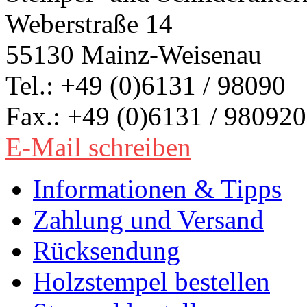
Weberstraße 14
55130 Mainz-Weisenau
Tel.: +49 (0)6131 / 98090
Fax.: +49 (0)6131 / 980920
E-Mail schreiben
Informationen & Tipps
Zahlung und Versand
Rücksendung
Holzstempel bestellen