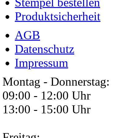
Stempel bestellen
Produktsicherheit
AGB
Datenschutz
Impressum
Montag - Donnerstag:
09:00 - 12:00 Uhr
13:00 - 15:00 Uhr
Freitag: