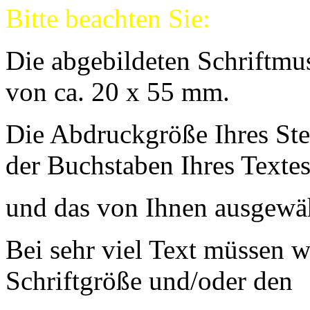
Bitte beachten Sie:
Die abgebildeten Schriftmu
von ca. 20 x 55 mm.
Die Abdruckgröße Ihres Ste
der Buchstaben Ihres Texte
und das von Ihnen ausgewäh
Bei sehr viel Text müssen w
Schriftgröße und/oder den