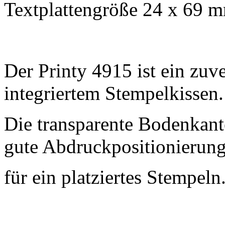
Textplattengröße 24 x 69 
Der Printy 4915 ist ein zuv
integriertem Stempelkissen.
Die transparente Bodenkant
gute Abdruckpositionierung
für ein platziertes Stempeln