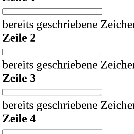
bereits geschriebene Zeich
Zeile 2
bereits geschriebene Zeich
Zeile 3
bereits geschriebene Zeich
Zeile 4