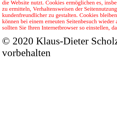
die Website nutzt. Cookies ermöglichen es, insb
zu ermitteln, Verhaltensweisen der Seitennutzun
kundenfreundlicher zu gestalten. Cookies bleibe
können bei einem erneuten Seitenbesuch wieder 
sollten Sie Ihren Internetbrowser so einstellen,
© 2020 Klaus-Dieter Schol
vorbehalten