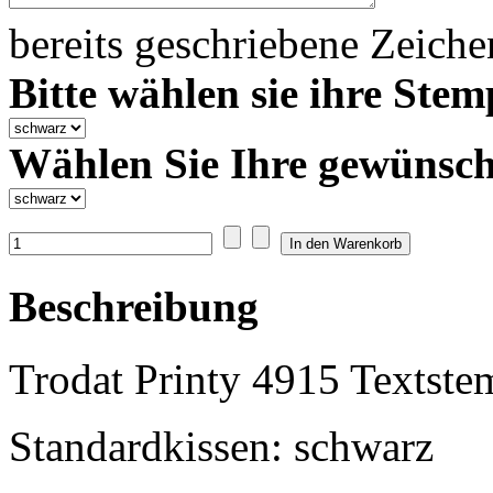
bereits geschriebene Zeich
Bitte wählen sie ihre Stem
Wählen Sie Ihre gewünsch
Beschreibung
Trodat Printy 4915 Textste
Standardkissen: schwarz