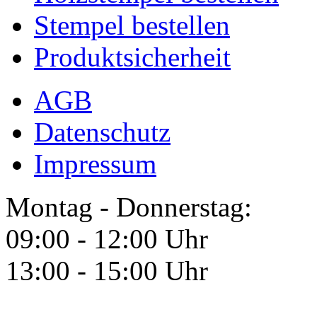
Stempel bestellen
Produktsicherheit
AGB
Datenschutz
Impressum
Montag - Donnerstag:
09:00 - 12:00 Uhr
13:00 - 15:00 Uhr