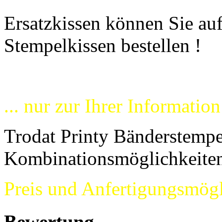
Ersatzkissen können Sie auf
Stempelkissen bestellen !
... nur zur Ihrer Information
Trodat Printy Bänderstempe
Kombinationsmöglichkeiten
Preis und Anfertigungsmögl
Bewertung