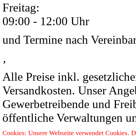
Freitag:
09:00 - 12:00 Uhr
und Termine nach Vereinba
‚
Alle Preise inkl. gesetzlic
Versandkosten. Unser Angebo
Gewerbetreibende und Freib
öffentliche Verwaltungen u
Cookies: Unsere Webseite verwendet Cookies. Da