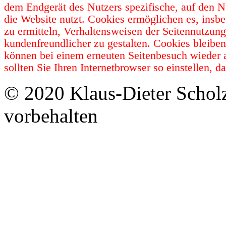
dem Endgerät des Nutzers spezifische, auf den N
die Website nutzt. Cookies ermöglichen es, insb
zu ermitteln, Verhaltensweisen der Seitennutzun
kundenfreundlicher zu gestalten. Cookies bleibe
können bei einem erneuten Seitenbesuch wieder 
sollten Sie Ihren Internetbrowser so einstellen,
© 2020 Klaus-Dieter Schol
vorbehalten