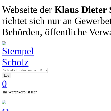
Webseite der
Klaus Dieter
richtet sich nur an Gewerbe
Behörden, öffentliche Verw
Los
0
Ihr Warenkorb ist leer