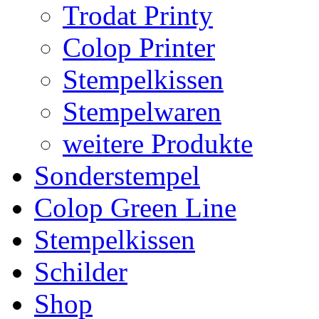
Trodat Printy
Colop Printer
Stempelkissen
Stempelwaren
weitere Produkte
Sonderstempel
Colop Green Line
Stempelkissen
Schilder
Shop