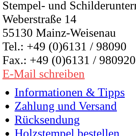
Stempel- und Schilderunte
Weberstraße 14
55130 Mainz-Weisenau
Tel.: +49 (0)6131 / 98090
Fax.: +49 (0)6131 / 980920
E-Mail schreiben
Informationen & Tipps
Zahlung und Versand
Rücksendung
Holzstempel bestellen