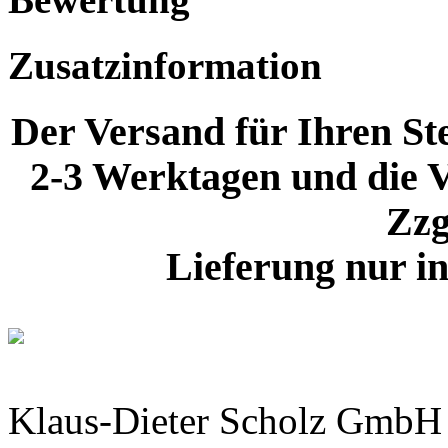
Zusatzinformation
Der Versand für Ihren Ste
2-3 Werktagen und die V
Zzg
Lieferung nur i
Klaus-Dieter Scholz GmbH