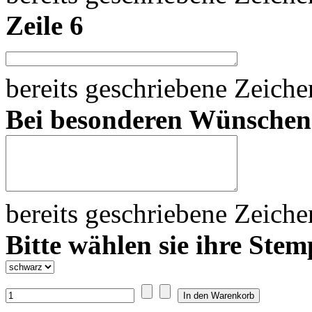
Zeile 6
bereits geschriebene Zeich
Bei besonderen Wünsche
bereits geschriebene Zeich
Bitte wählen sie ihre Stem