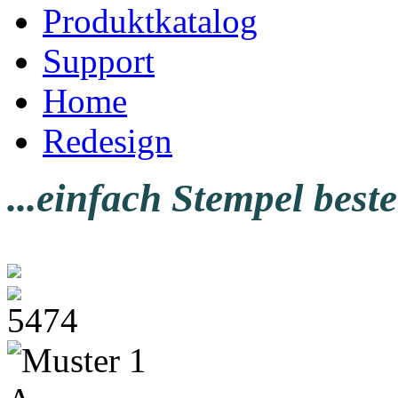
Produktkatalog
Support
Home
Redesign
...einfach Stempel beste