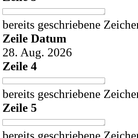
bereits geschriebene Zeich
Zeile Datum
28. Aug. 2026
Zeile 4
bereits geschriebene Zeich
Zeile 5
bereits geschriebene Zeich