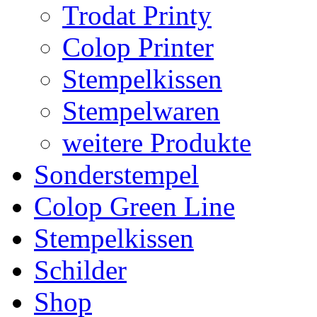
Trodat Printy
Colop Printer
Stempelkissen
Stempelwaren
weitere Produkte
Sonderstempel
Colop Green Line
Stempelkissen
Schilder
Shop