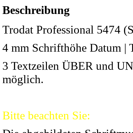
Beschreibung
Trodat Professional 5474 (
4 mm Schrifthöhe Datum | 
3 Textzeilen ÜBER und 
möglich.
Bitte beachten Sie: