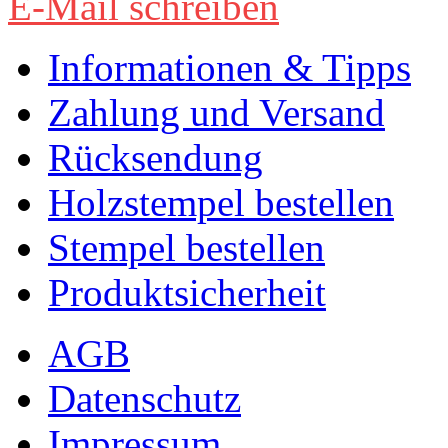
E-Mail schreiben
Informationen & Tipps
Zahlung und Versand
Rücksendung
Holzstempel bestellen
Stempel bestellen
Produktsicherheit
AGB
Datenschutz
Impressum