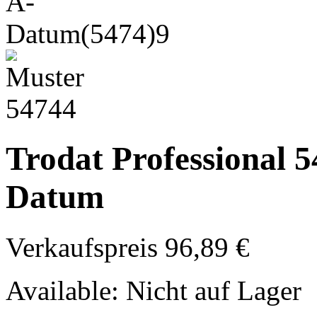
Trodat Professional 54
Datum
Verkaufspreis
96,89 €
Available:
Nicht auf Lager