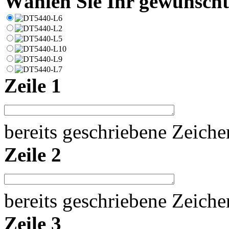
Wählen Sie Ihr gewünschte
Zeile 1
bereits geschriebene Zeich
Zeile 2
bereits geschriebene Zeich
Zeile 3