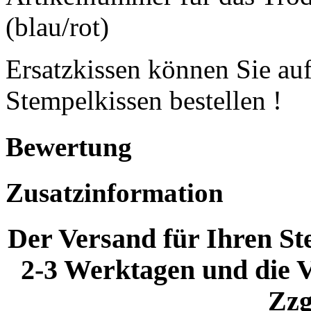
(blau/rot)
Ersatzkissen können Sie auf
Stempelkissen bestellen !
Bewertung
Zusatzinformation
Der Versand für Ihren Ste
2-3 Werktagen und die V
Zzg