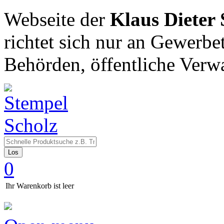
Webseite der
Klaus Dieter
richtet sich nur an Gewerbe
Behörden, öffentliche Verw
Los
0
Ihr Warenkorb ist leer