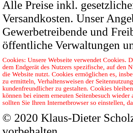
Alle Preise inkl. gesetzlic
Versandkosten. Unser Angebo
Gewerbetreibende und Freib
öffentliche Verwaltungen u
Cookies: Unsere Webseite verwendet Cookies. Da
dem Endgerät des Nutzers spezifische, auf den N
die Website nutzt. Cookies ermöglichen es, insb
zu ermitteln, Verhaltensweisen der Seitennutzun
kundenfreundlicher zu gestalten. Cookies bleibe
können bei einem erneuten Seitenbesuch wieder 
sollten Sie Ihren Internetbrowser so einstellen,
© 2020 Klaus-Dieter Schol
vorbehalten