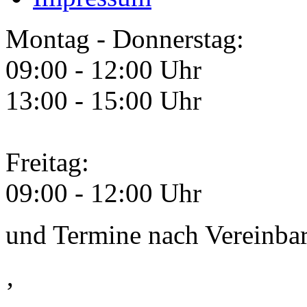
Montag - Donnerstag:
09:00 - 12:00 Uhr
13:00 - 15:00 Uhr
Freitag:
09:00 - 12:00 Uhr
und Termine nach Vereinba
‚