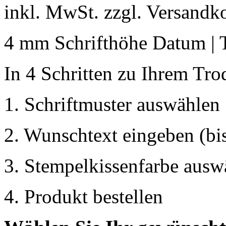
inkl. MwSt. zzgl. Versandk
4 mm Schrifthöhe Datum | 
In 4 Schritten zu Ihrem Tro
1. Schriftmuster auswählen
2. Wunschtext eingeben (bis
3. Stempelkissenfarbe ausw
4. Produkt bestellen