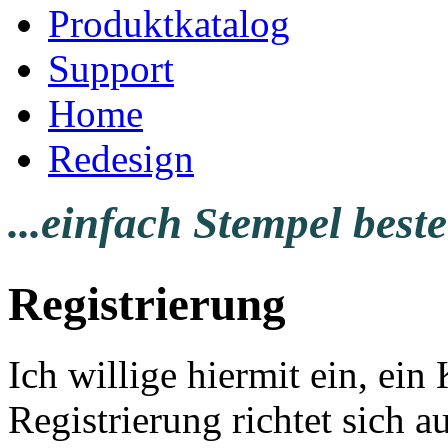
Produktkatalog
Support
Home
Redesign
...einfach Stempel beste
Registrierung
Ich willige hiermit ein, ei
Registrierung richtet sich a