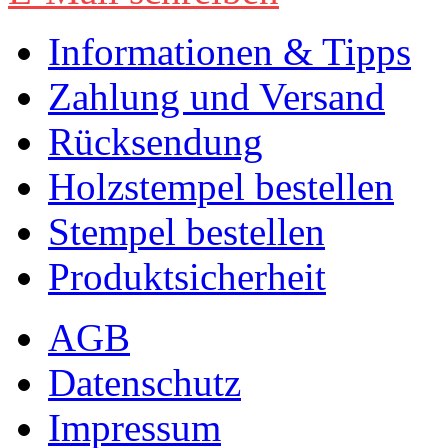
Informationen & Tipps
Zahlung und Versand
Rücksendung
Holzstempel bestellen
Stempel bestellen
Produktsicherheit
AGB
Datenschutz
Impressum