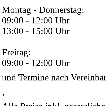
Montag - Donnerstag:
09:00 - 12:00 Uhr
13:00 - 15:00 Uhr
Freitag:
09:00 - 12:00 Uhr
und Termine nach Vereinba
‚