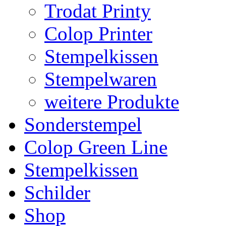
Trodat Printy
Colop Printer
Stempelkissen
Stempelwaren
weitere Produkte
Sonderstempel
Colop Green Line
Stempelkissen
Schilder
Shop