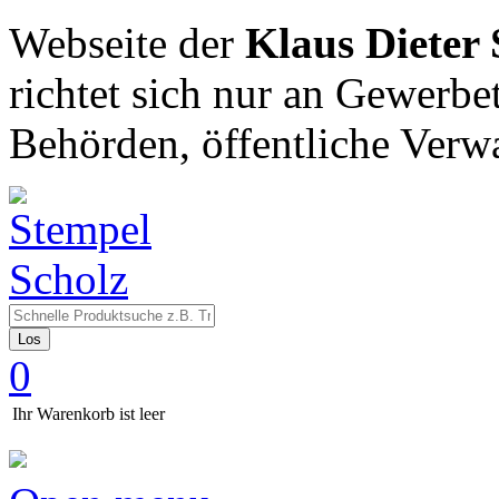
Webseite der
Klaus Dieter
richtet sich nur an Gewerbe
Behörden, öffentliche Verw
Los
0
Ihr Warenkorb ist leer