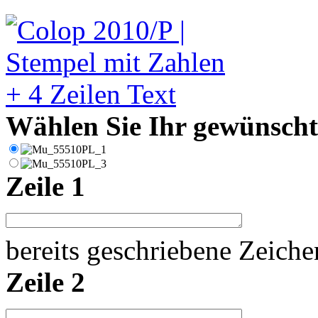
Wählen Sie Ihr gewünschte
Zeile 1
bereits geschriebene Zeich
Zeile 2