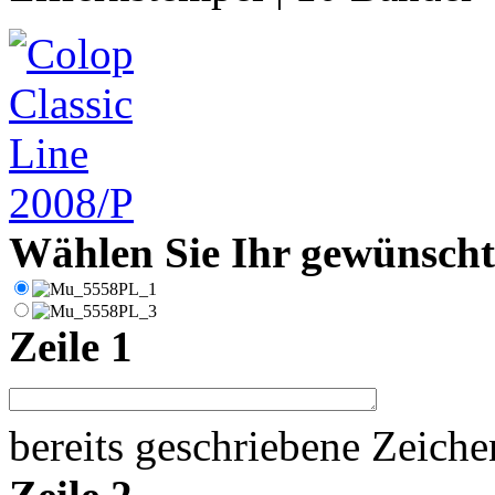
Wählen Sie Ihr gewünschte
Zeile 1
bereits geschriebene Zeich