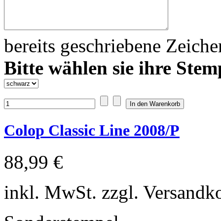
bereits geschriebene Zeich
Bitte wählen sie ihre Stem
Colop Classic Line 2008/P
88,99 €
inkl. MwSt. zzgl. Versandk