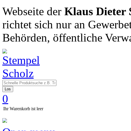
Webseite der
Klaus Dieter
richtet sich nur an Gewerbe
Behörden, öffentliche Verw
Los
0
Ihr Warenkorb ist leer