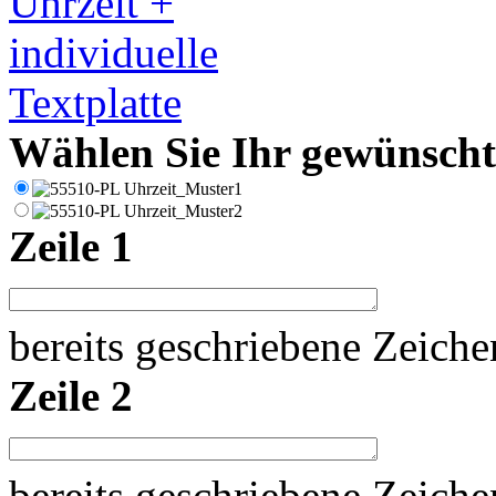
Wählen Sie Ihr gewünschte
Zeile 1
bereits geschriebene Zeich
Zeile 2
bereits geschriebene Zeich