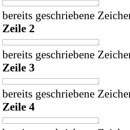
bereits geschriebene Zeich
Zeile 2
bereits geschriebene Zeich
Zeile 3
bereits geschriebene Zeich
Zeile 4