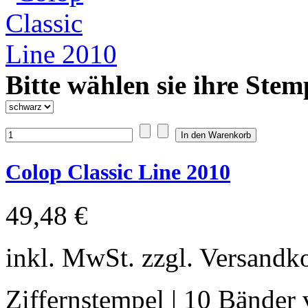
Bitte wählen sie ihre Stem
Colop Classic Line 2010
49,48 €
inkl. MwSt. zzgl. Versandk
Ziffernstempel | 10 Bänder