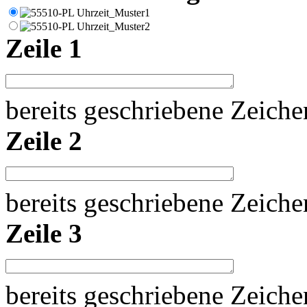
Zeile 1
bereits geschriebene Zeich
Zeile 2
bereits geschriebene Zeich
Zeile 3
bereits geschriebene Zeich