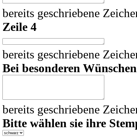
bereits geschriebene Zeich
Zeile 4
bereits geschriebene Zeich
Bei besonderen Wünsche
bereits geschriebene Zeich
Bitte wählen sie ihre Stem