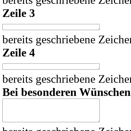
Zeile 3
bereits geschriebene Zeich
Zeile 4
bereits geschriebene Zeich
Bei besonderen Wünsche