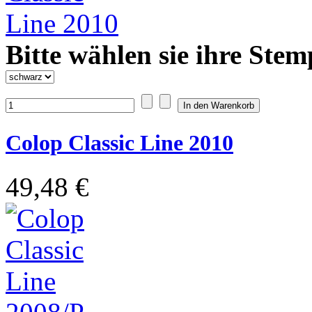
Bitte wählen sie ihre Stem
Colop Classic Line 2010
49,48 €