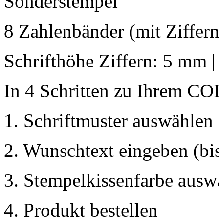
Sonderstempel
8 Zahlenbänder (mit Ziffern
Schrifthöhe Ziffern: 5 mm 
In 4 Schritten zu Ihrem C
1. Schriftmuster auswählen
2. Wunschtext eingeben (bis
3. Stempelkissenfarbe ausw
4. Produkt bestellen