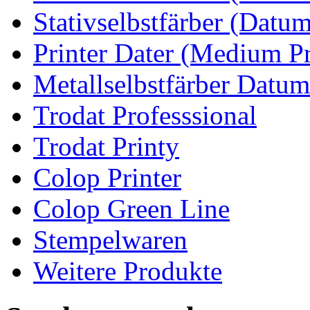
Stativselbstfärber (Datum
Printer Dater (Medium Pr
Metallselbstfärber Datum
Trodat Professsional
Trodat Printy
Colop Printer
Colop Green Line
Stempelwaren
Weitere Produkte