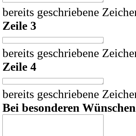
bereits geschriebene Zeich
Zeile 3
bereits geschriebene Zeich
Zeile 4
bereits geschriebene Zeich
Bei besonderen Wünsche