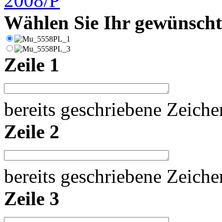
Wählen Sie Ihr gewünschte
Zeile 1
bereits geschriebene Zeich
Zeile 2
bereits geschriebene Zeich
Zeile 3