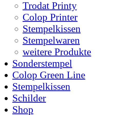
Trodat Printy
Colop Printer
Stempelkissen
Stempelwaren
weitere Produkte
Sonderstempel
Colop Green Line
Stempelkissen
Schilder
Shop