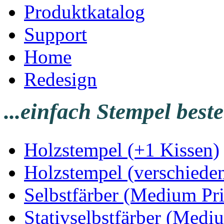
Produktkatalog
Support
Home
Redesign
...einfach Stempel beste
Holzstempel (+1 Kissen)
Holzstempel (verschiede
Selbstfärber (Medium Pri
Stativselbstfärber (Medi