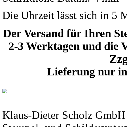
Die Uhrzeit lässt sich in 5 
Der Versand für Ihren Ste
2-3 Werktagen und die V
Zzg
Lieferung nur i
Klaus-Dieter Scholz GmbH