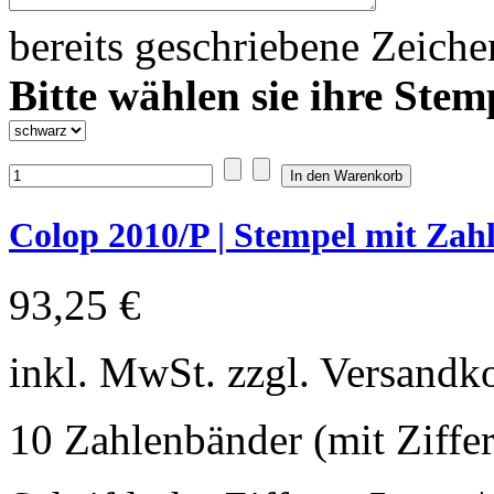
bereits geschriebene Zeich
Bitte wählen sie ihre Stem
Colop 2010/P | Stempel mit Zahl
93,25 €
inkl. MwSt. zzgl. Versandk
10 Zahlenbänder (mit Ziffer