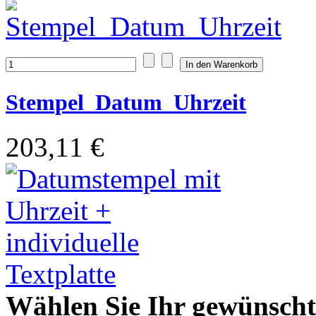
Stempel_Datum_Uhrzeit
203,11 €
Wählen Sie Ihr gewünschte