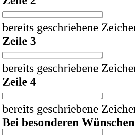
Zeile 2
bereits geschriebene Zeich
Zeile 3
bereits geschriebene Zeich
Zeile 4
bereits geschriebene Zeich
Bei besonderen Wünsche