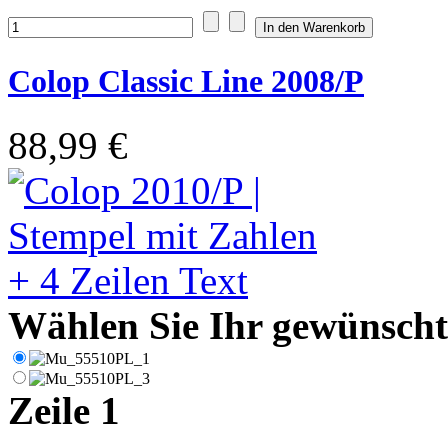
Colop Classic Line 2008/P
88,99 €
Wählen Sie Ihr gewünschte
Zeile 1