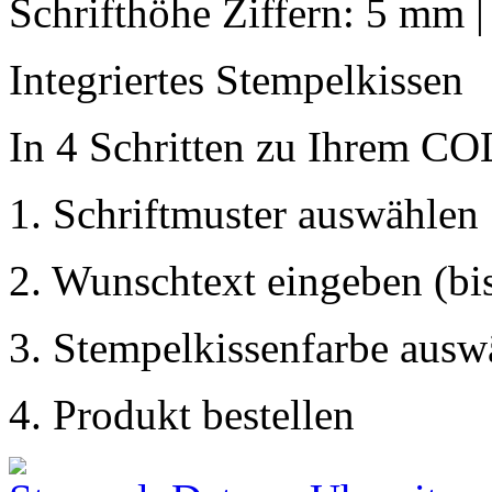
Schrifthöhe Ziffern: 5 mm 
Integriertes Stempelkissen
In 4 Schritten zu Ihrem C
1. Schriftmuster auswählen
2. Wunschtext eingeben (bis
3. Stempelkissenfarbe ausw
4. Produkt bestellen