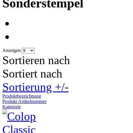
Sonderstempel
Anzeigen
Sortieren nach
Sortiert nach
Sortierung +/-
Produktbezeichnung
Produkt Artikelnummer
Kategorie