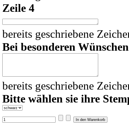
Zeile 4
bereits geschriebene Zeich
Bei besonderen Wünsche
bereits geschriebene Zeich
Bitte wählen sie ihre Stem