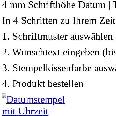
4 mm Schrifthöhe Datum | 
In 4 Schritten zu Ihrem Zei
1. Schriftmuster auswählen
2. Wunschtext eingeben (bis
3. Stempelkissenfarbe ausw
4. Produkt bestellen