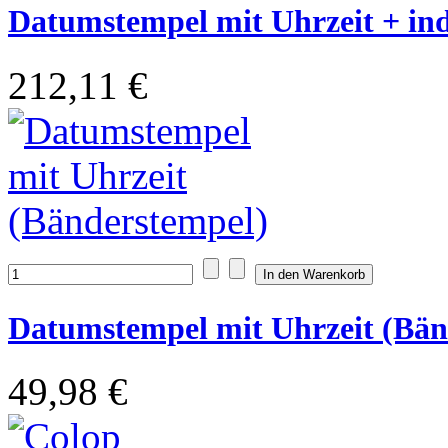
Datumstempel mit Uhrzeit + indi
212,11 €
Datumstempel mit Uhrzeit (Bän
49,98 €