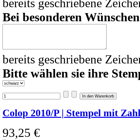
bereits geschriebene Zeich
Bei besonderen Wünsche
bereits geschriebene Zeich
Bitte wählen sie ihre Stem
Colop 2010/P | Stempel mit Zahl
93,25 €