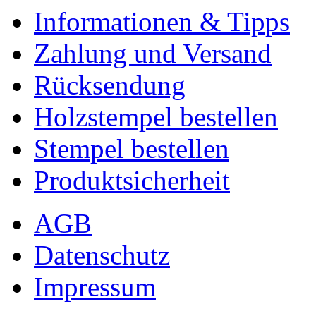
Informationen & Tipps
Zahlung und Versand
Rücksendung
Holzstempel bestellen
Stempel bestellen
Produktsicherheit
AGB
Datenschutz
Impressum