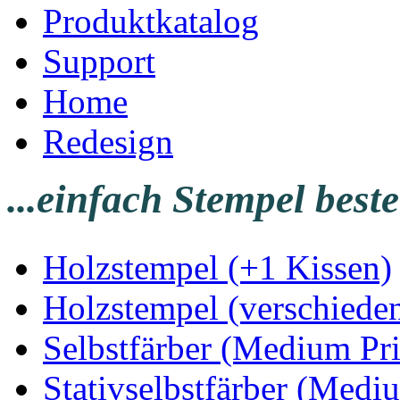
Produktkatalog
Support
Home
Redesign
...einfach Stempel beste
Holzstempel (+1 Kissen)
Holzstempel (verschiede
Selbstfärber (Medium Pri
Stativselbstfärber (Medi