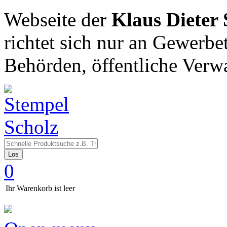
Webseite der
Klaus Dieter
richtet sich nur an Gewerbe
Behörden, öffentliche Verw
Los
0
Ihr Warenkorb ist leer