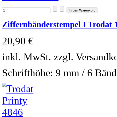
Ziffernbänderstempel I Trodat 
20,90 €
inkl. MwSt. zzgl. Versandk
Schrifthöhe: 9 mm / 6 Bänd