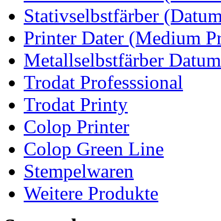
Stativselbstfärber (Datum
Printer Dater (Medium Pr
Metallselbstfärber Datum
Trodat Professsional
Trodat Printy
Colop Printer
Colop Green Line
Stempelwaren
Weitere Produkte