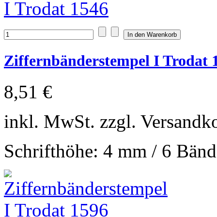
Ziffernbänderstempel I Trodat 
8,51 €
inkl. MwSt. zzgl. Versandk
Schrifthöhe: 4 mm / 6 Bänd