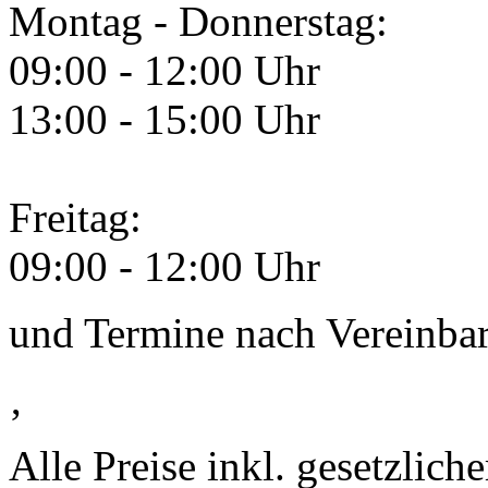
Montag - Donnerstag:
09:00 - 12:00 Uhr
13:00 - 15:00 Uhr
Freitag:
09:00 - 12:00 Uhr
und Termine nach Vereinba
‚
Alle Preise inkl. gesetzlic