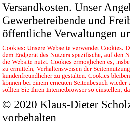
Versandkosten. Unser Angebo
Gewerbetreibende und Freib
öffentliche Verwaltungen u
Cookies: Unsere Webseite verwendet Cookies. Da
dem Endgerät des Nutzers spezifische, auf den N
die Website nutzt. Cookies ermöglichen es, insb
zu ermitteln, Verhaltensweisen der Seitennutzun
kundenfreundlicher zu gestalten. Cookies bleibe
können bei einem erneuten Seitenbesuch wieder 
sollten Sie Ihren Internetbrowser so einstellen,
© 2020 Klaus-Dieter Schol
vorbehalten