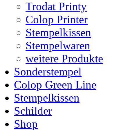
Trodat Printy
Colop Printer
Stempelkissen
Stempelwaren
weitere Produkte
Sonderstempel
Colop Green Line
Stempelkissen
Schilder
Shop