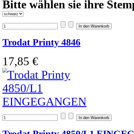
Bitte wählen sie ihre Stem
Trodat Printy 4846
17,85 €
Trodat Printy 4850/L1 EING