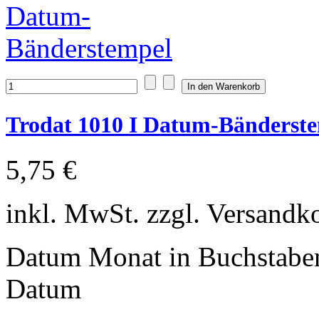
Trodat 1010 I Datum-Bänderst
5,75 €
inkl. MwSt. zzgl. Versandk
Datum Monat in Buchstaben
Datum