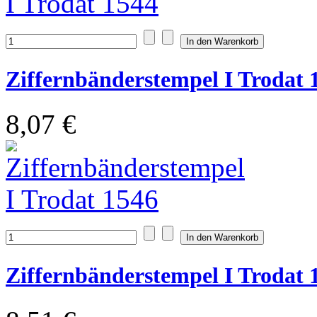
Ziffernbänderstempel I Trodat 
8,07 €
Ziffernbänderstempel I Trodat 