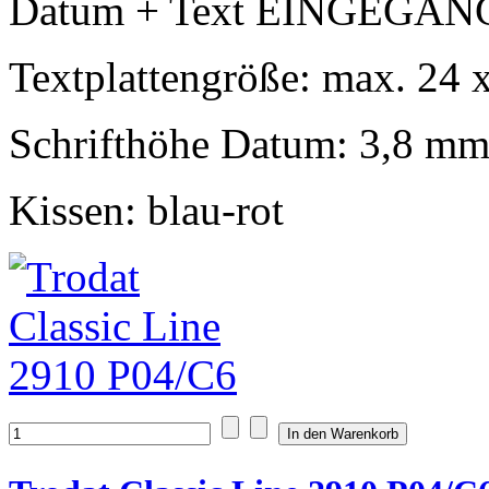
Datum + Text EINGEGA
Textplattengröße: max. 24
Schrifthöhe Datum: 3,8 m
Kissen: blau-rot