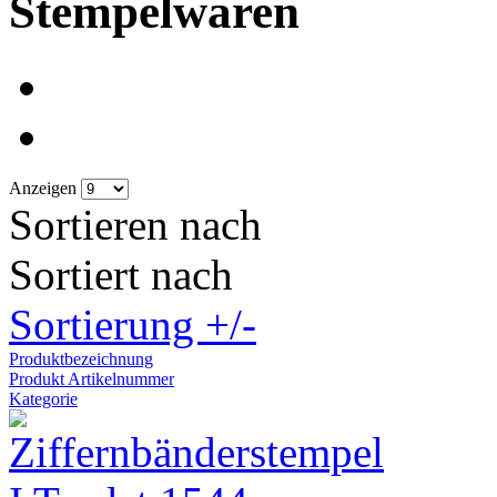
Stempelwaren
Anzeigen
Sortieren nach
Sortiert nach
Sortierung +/-
Produktbezeichnung
Produkt Artikelnummer
Kategorie