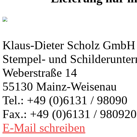
Klaus-Dieter Scholz GmbH
Stempel- und Schilderunte
Weberstraße 14
55130 Mainz-Weisenau
Tel.: +49 (0)6131 / 98090
Fax.: +49 (0)6131 / 980920
E-Mail schreiben