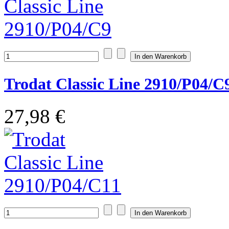
Trodat Classic Line 2910/P04/C
27,98 €