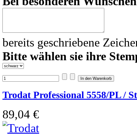
Bei besonderen Wünsche
bereits geschriebene Zeich
Bitte wählen sie ihre Stem
Trodat Professional 5558/PL / S
89,04 €