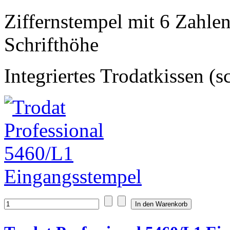
Ziffernstempel mit 6 Zahle
Schrifthöhe
Integriertes Trodatkissen (