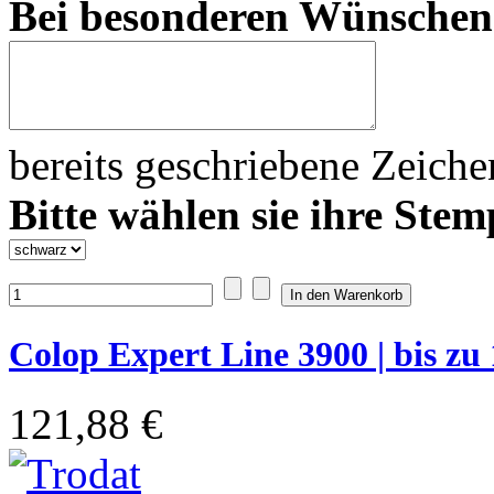
Bei besonderen Wünsche
bereits geschriebene Zeich
Bitte wählen sie ihre Stem
Colop Expert Line 3900 | bis zu 
121,88 €