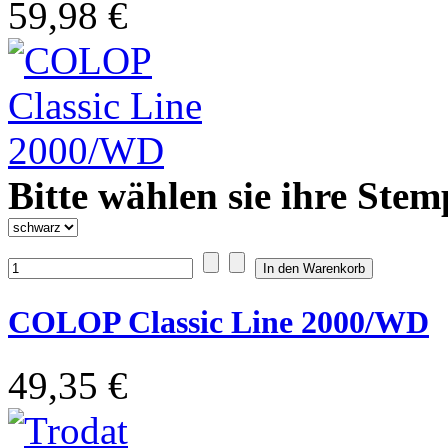
59,98 €
Bitte wählen sie ihre Stem
COLOP Classic Line 2000/WD
49,35 €