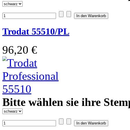
Trodat 55510/PL
96,20 €
Bitte wählen sie ihre Stem