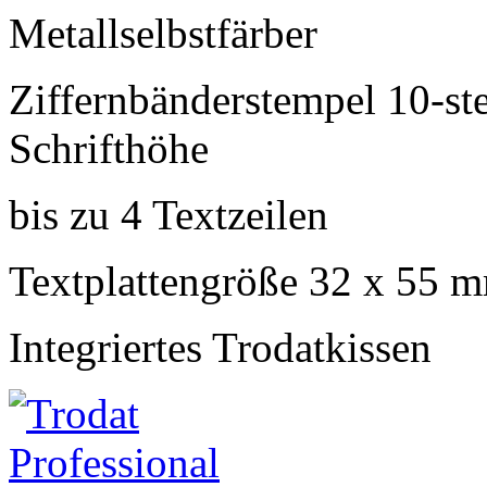
Metallselbstfärber
Ziffernbänderstempel 10-ste
Schrifthöhe
bis zu 4 Textzeilen
Textplattengröße 32 x 55 
Integriertes Trodatkissen