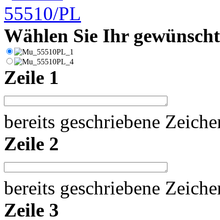
Wählen Sie Ihr gewünschte
Zeile 1
bereits geschriebene Zeich
Zeile 2
bereits geschriebene Zeich
Zeile 3