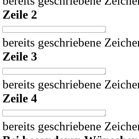
bereits geschriebene Zeich
Zeile 2
bereits geschriebene Zeich
Zeile 3
bereits geschriebene Zeich
Zeile 4
bereits geschriebene Zeich