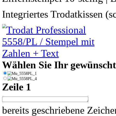
Integriertes Trodatkissen (
Wählen Sie Ihr gewünschte
Zeile 1
bereits geschriebene Zeich