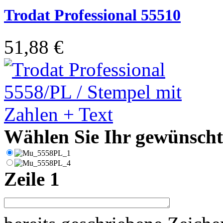
Trodat Professional 55510
51,88 €
Wählen Sie Ihr gewünschte
Zeile 1