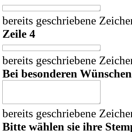
bereits geschriebene Zeich
Zeile 4
bereits geschriebene Zeich
Bei besonderen Wünsche
bereits geschriebene Zeich
Bitte wählen sie ihre Stem