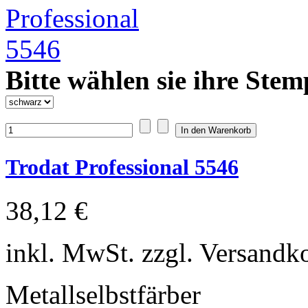
Bitte wählen sie ihre Stem
Trodat Professional 5546
38,12 €
inkl. MwSt. zzgl. Versandk
Metallselbstfärber