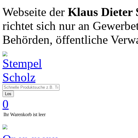
Webseite der
Klaus Dieter
richtet sich nur an Gewerbe
Behörden, öffentliche Verw
Los
0
Ihr Warenkorb ist leer