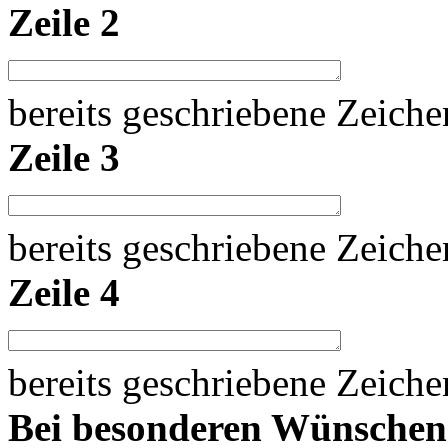
Zeile 2
bereits geschriebene Zeich
Zeile 3
bereits geschriebene Zeich
Zeile 4
bereits geschriebene Zeich
Bei besonderen Wünsche