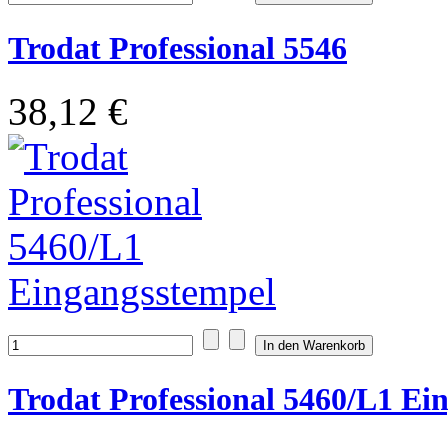
Trodat Professional 5546
38,12 €
Trodat Professional 5460/L1 Ei