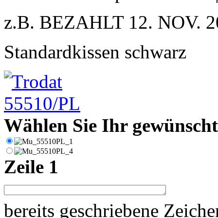
z.B. BEZAHLT 12. NOV. 2
Standardkissen schwarz
Wählen Sie Ihr gewünschte
Zeile 1
bereits geschriebene Zeich