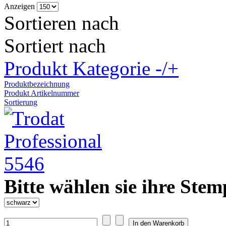
Anzeigen
Sortieren nach
Sortiert nach
Produkt Kategorie -/+
Produktbezeichnung
Produkt Artikelnummer
Sortierung
Bitte wählen sie ihre Stem