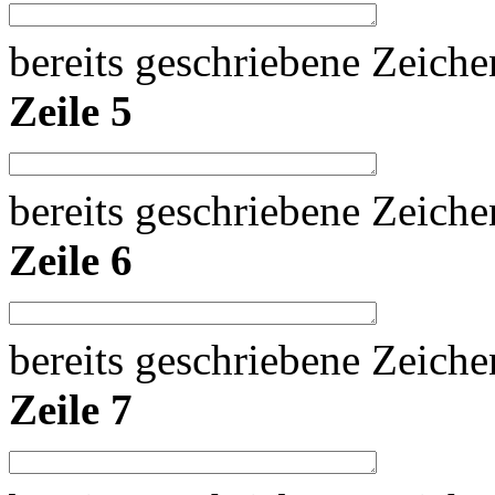
bereits geschriebene Zeich
Zeile 5
bereits geschriebene Zeich
Zeile 6
bereits geschriebene Zeich
Zeile 7