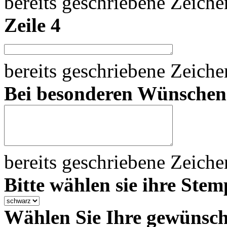
bereits geschriebene Zeich
Zeile 4
bereits geschriebene Zeich
Bei besonderen Wünsche
bereits geschriebene Zeich
Bitte wählen sie ihre Stem
Wählen Sie Ihre gewünsch