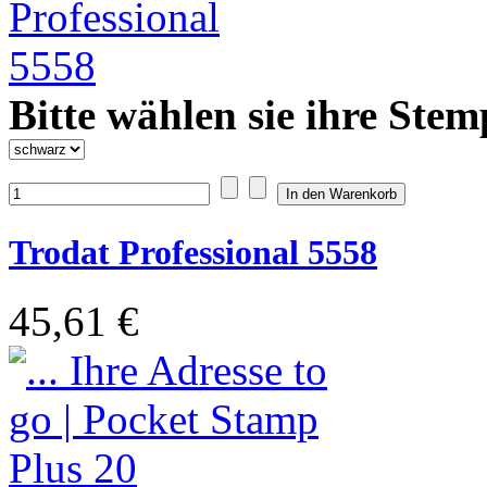
Bitte wählen sie ihre Stem
Trodat Professional 5558
45,61 €