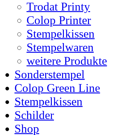
Trodat Printy
Colop Printer
Stempelkissen
Stempelwaren
weitere Produkte
Sonderstempel
Colop Green Line
Stempelkissen
Schilder
Shop