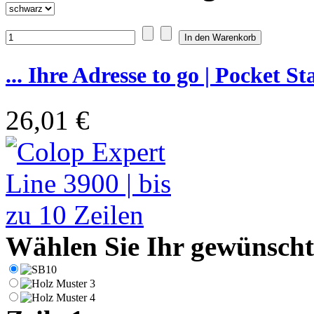
... Ihre Adresse to go | Pocket S
26,01 €
Wählen Sie Ihr gewünschte