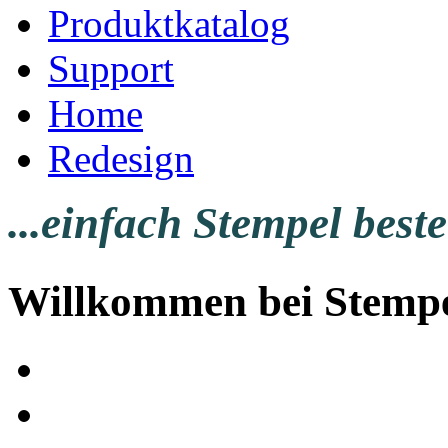
Produktkatalog
Support
Home
Redesign
...einfach Stempel beste
Willkommen bei Stempe