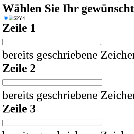
Wählen Sie Ihr gewünschte
Zeile 1
bereits geschriebene Zeich
Zeile 2
bereits geschriebene Zeich
Zeile 3