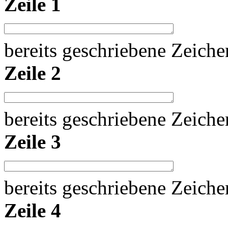
Zeile 1
bereits geschriebene Zeich
Zeile 2
bereits geschriebene Zeich
Zeile 3
bereits geschriebene Zeich
Zeile 4