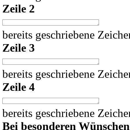
Zeile 2
bereits geschriebene Zeich
Zeile 3
bereits geschriebene Zeich
Zeile 4
bereits geschriebene Zeich
Bei besonderen Wünsche