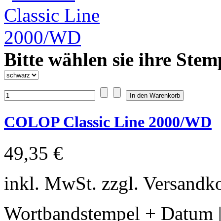
Bitte wählen sie ihre Stem
COLOP Classic Line 2000/WD
49,35 €
inkl. MwSt. zzgl. Versandk
Wortbandstempel + Datum |