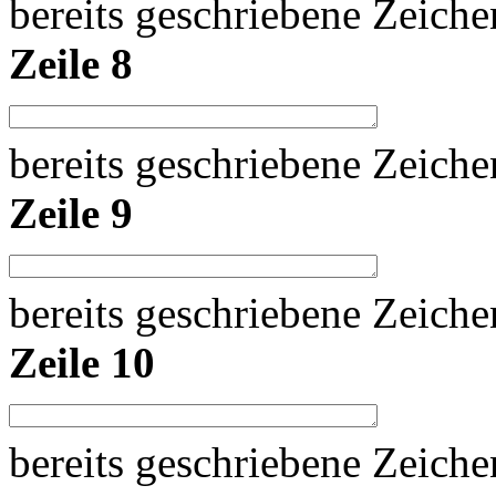
bereits geschriebene Zeich
Zeile 8
bereits geschriebene Zeich
Zeile 9
bereits geschriebene Zeich
Zeile 10
bereits geschriebene Zeich