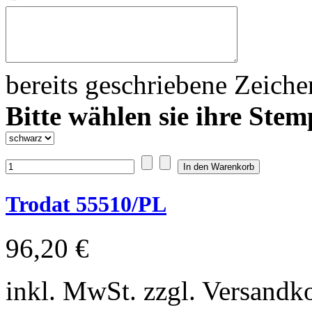
bereits geschriebene Zeich
Bitte wählen sie ihre Stem
Trodat 55510/PL
96,20 €
inkl. MwSt. zzgl. Versandk